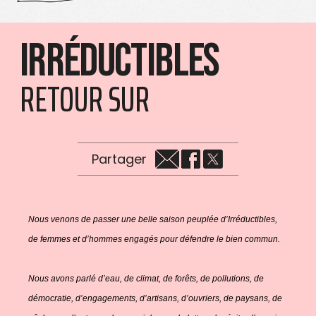
Irréductibles
RETOUR SUR
Partager
Nous venons de passer une belle saison peuplée d’Irréductibles,
de femmes et d’hommes engagés pour défendre le bien commun.
Nous avons parlé d’eau, de climat, de forêts, de pollutions, de
démocratie, d’engagements, d’artisans, d’ouvriers, de paysans, de