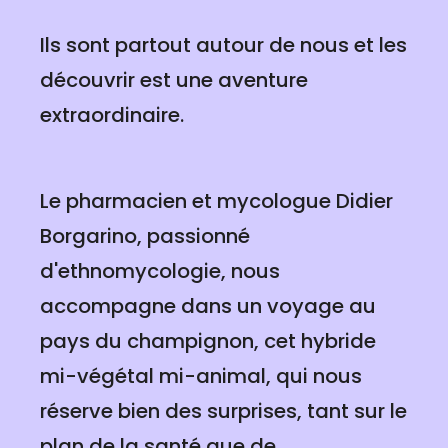
Ils sont partout autour de nous et les
découvrir est une aventure
extraordinaire.
Le pharmacien et mycologue Didier
Borgarino, passionné
d'ethnomycologie, nous
accompagne dans un voyage au
pays du champignon, cet hybride
mi-végétal mi-animal, qui nous
réserve bien des surprises, tant sur le
plan de la santé que de