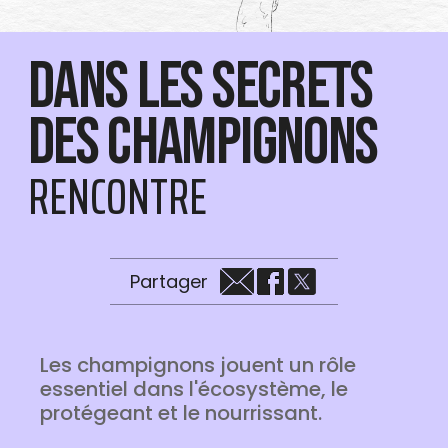
Dans les secrets
des champignons
RENCONTRE
Partager
Les champignons jouent un rôle
essentiel dans l'écosystème, le
protégeant et le nourrissant.