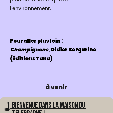
l'environnement.
-----
Pour aller plus loin :
Champignons
, Didier Borgarino
(éditions Tana)
à venir
1
Bienvenue dans La Maison du
SEPT