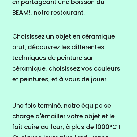
en partageant une boisson du
BEAM!, notre restaurant.
Choisissez un objet en céramique
brut, découvrez les différentes
techniques de peinture sur
céramique, choisissez vos couleurs
et peintures, et à vous de jouer !
Une fois terminé, notre équipe se
charge d'émailler votre objet et le
fait cuire au four, à plus de 1000°C !