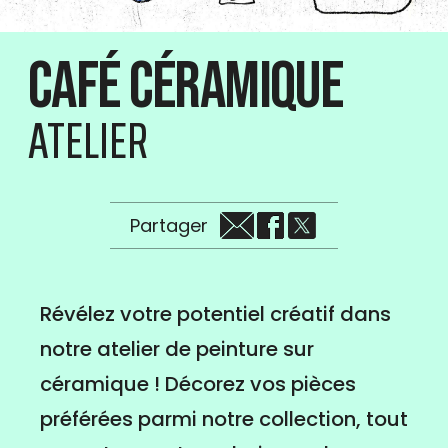
Café céramique
ATELIER
Partager
Révélez votre potentiel créatif dans
notre atelier de peinture sur
céramique ! Décorez vos pièces
préférées parmi notre collection, tout