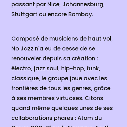
passant par Nice, Johannesburg,
Stuttgart ou encore Bombay.
Composé de musiciens de haut vol,
No Jazz n'a eu de cesse de se
renouveler depuis sa création :
électro, jazz soul, hip-hop, funk,
classique, le groupe joue avec les
frontières de tous les genres, grâce
à ses membres virtuoses. Citons
quand même quelques unes de ses
collaborations phares : Atom du