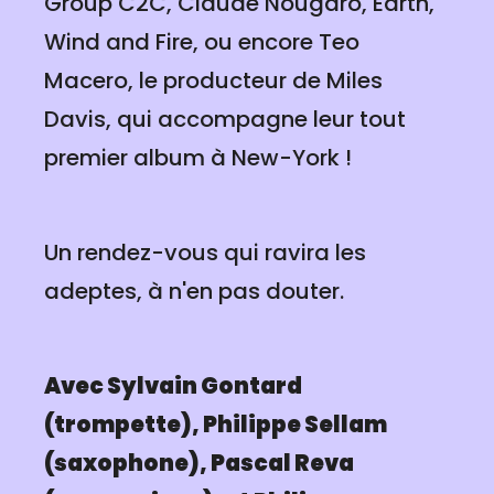
Group C2C, Claude Nougaro, Earth,
Wind and Fire, ou encore Teo
Macero, le producteur de Miles
Davis, qui accompagne leur tout
premier album à New-York !
Un rendez-vous qui ravira les
adeptes, à n'en pas douter.
Avec Sylvain Gontard
(trompette), Philippe Sellam
(saxophone), Pascal Reva