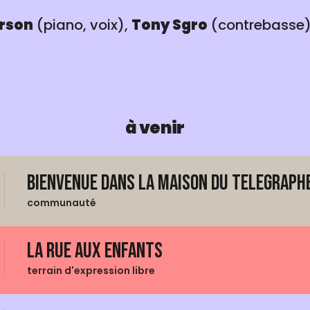
rson
(piano, voix),
Tony Sgro
(contrebasse)
à venir
Bienvenue dans La Maison du Telegraphe
communauté
La Rue aux enfants
terrain d'expression libre