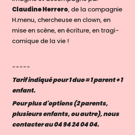
Claudine Herrero
, de la compagnie
H.menu, chercheuse en clown, en
mise en scène, en écriture, en tragi-
comique de la vie !
-----
Tarif indiqué pour 1 duo = 1 parent + 1
enfant.
Pour plus d'options (2 parents,
plusieurs enfants, ou autre), nous
contacter au 04 94 24 04 04.