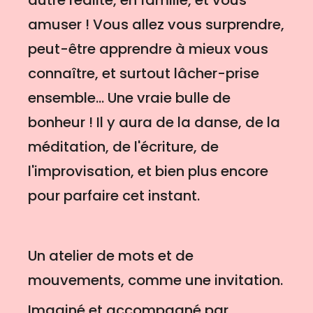
autre réalité, en famille, et vous
amuser ! Vous allez vous surprendre,
peut-être apprendre à mieux vous
connaître, et surtout lâcher-prise
ensemble... Une vraie bulle de
bonheur ! Il y aura de la danse, de la
méditation, de l'écriture, de
l'improvisation, et bien plus encore
pour parfaire cet instant.
Un atelier de mots et de
mouvements, comme une invitation.
Imaginé et accompagné par