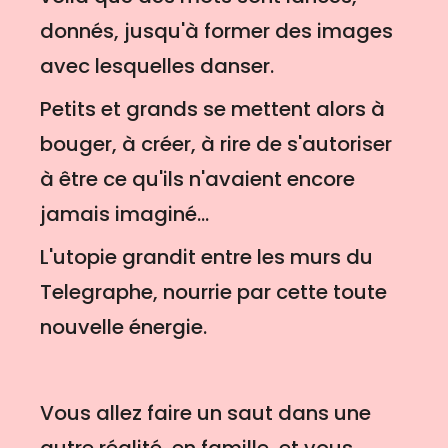
donnés, jusqu'à former des images
avec lesquelles danser.
Petits et grands se mettent alors à
bouger, à créer, à rire de s'autoriser
à être ce qu'ils n'avaient encore
jamais imaginé...
L'utopie grandit entre les murs du
Telegraphe, nourrie par cette toute
nouvelle énergie.
Vous allez faire un saut dans une