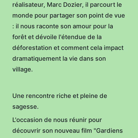
réalisateur, Marc Dozier, il parcourt le
monde pour partager son point de vue
: il nous raconte son amour pour la
forêt et dévoile l'étendue de la
déforestation et comment cela impact
dramatiquement la vie dans son
village.
Une rencontre riche et pleine de
sagesse.
L'occasion de nous réunir pour
découvrir son nouveau film "Gardiens