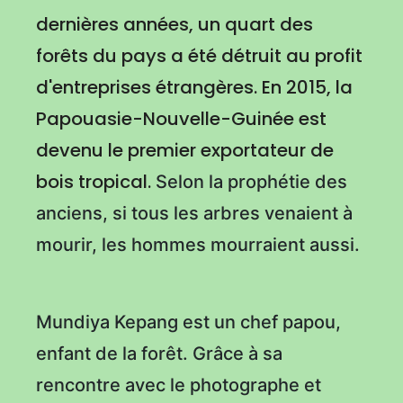
dernières années, un quart des
forêts du pays a été détruit au profit
d'entreprises étrangères. En 2015, la
Papouasie-Nouvelle-Guinée est
devenu le premier exportateur de
bois tropical.
Selon la prophétie des
anciens, si tous les arbres venaient à
mourir, les hommes mourraient aussi.
Mundiya Kepang est un chef papou,
enfant de la forêt. Grâce à sa
rencontre avec le photographe et