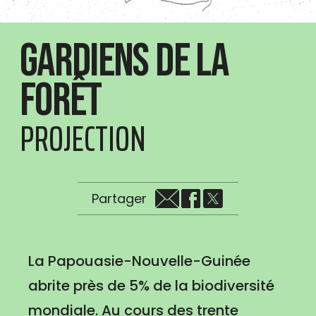
Gardiens de la
Forêt
PROJECTION
Partager
La Papouasie-Nouvelle-Guinée
abrite près de 5% de la biodiversité
mondiale. Au cours des trente