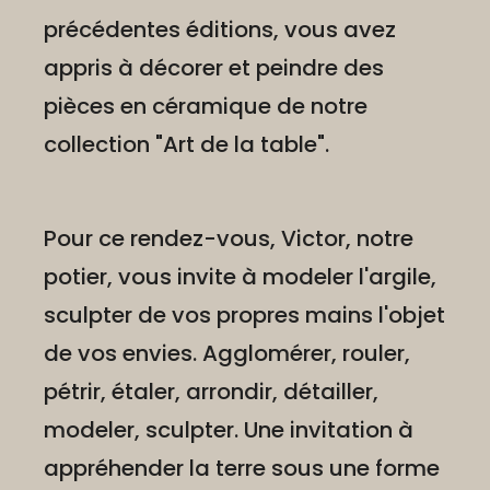
précédentes éditions, vous avez
appris à décorer et peindre des
pièces en céramique de notre
collection "Art de la table".
Pour ce rendez-vous, Victor, notre
potier, vous invite à modeler l'argile,
sculpter de vos propres mains l'objet
de vos envies. Agglomérer, rouler,
pétrir, étaler, arrondir, détailler,
modeler, sculpter. Une invitation à
appréhender la terre sous une forme