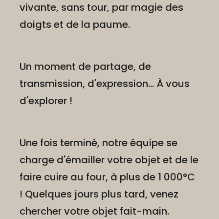
vivante, sans tour, par magie des
doigts et de la paume.
Un moment de partage, de
transmission, d'expression... À vous
d'explorer !
Une fois terminé, notre équipe se
charge d'émailler votre objet et de le
faire cuire au four, à plus de 1 000°C
! Quelques jours plus tard, venez
chercher votre objet fait-main.