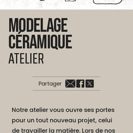
Modelage
Céramique
ATELIER
Partager
Notre atelier vous ouvre ses portes
pour un tout nouveau projet, celui
de travailler la matière. Lors de nos