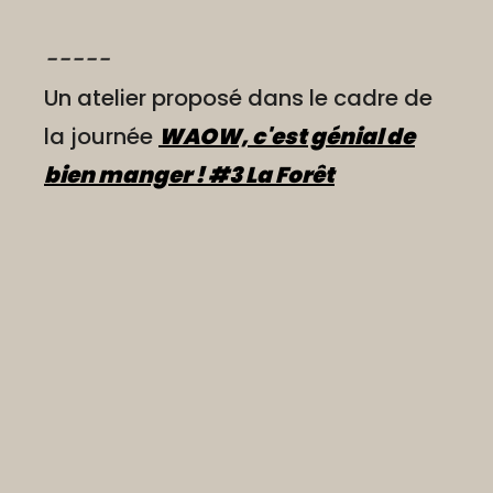
-----
Un atelier proposé dans le cadre de
la journée
WAOW, c'est génial de
bien manger ! #
3 La Forêt