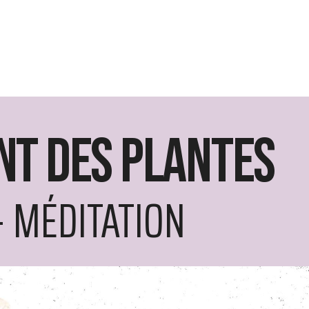
nt des plantes
- MÉDITATION