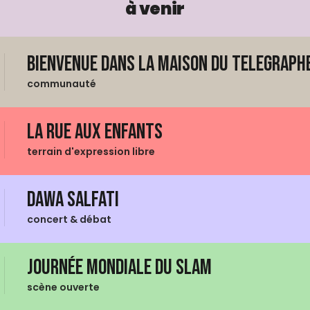
à venir
Bienvenue dans La Maison du Telegraphe
communauté
La Rue aux enfants
terrain d'expression libre
Dawa Salfati
concert & débat
Journée mondiale du Slam
scène ouverte