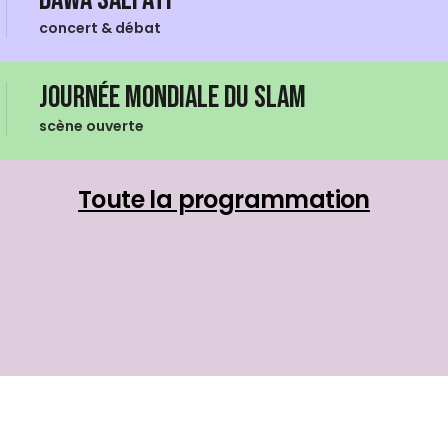
concert & débat
Journée mondiale du Slam
scène ouverte
Toute la programmation