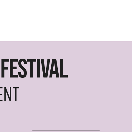
festival
ENT