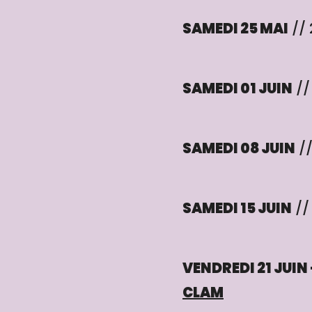
SAMEDI 25 MAI
//
SAMEDI 01 JUIN
//
SAMEDI 08 JUIN
/
SAMEDI 15 JUIN
//
VENDREDI 21 JUIN 
CLAM