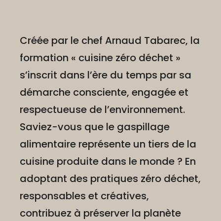
Créée par le chef Arnaud Tabarec, la
formation « cuisine zéro déchet »
s’inscrit dans l’ère du temps par sa
démarche consciente, engagée et
respectueuse de l’environnement.
Saviez-vous que le gaspillage
alimentaire représente un tiers de la
cuisine produite dans le monde ? En
adoptant des pratiques zéro déchet,
responsables et créatives,
contribuez à préserver la planète