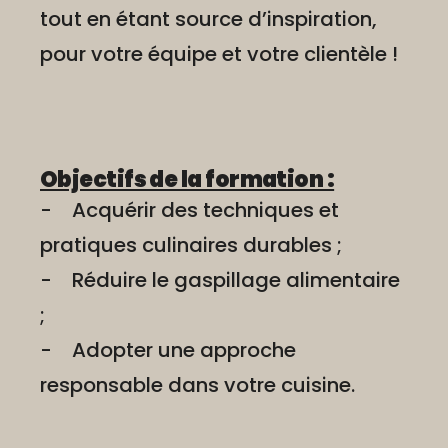
tout en étant source d’inspiration,
pour votre équipe et votre clientèle !
Objectifs de la formation :
- Acquérir des techniques et
pratiques culinaires durables ;
- Réduire le gaspillage alimentaire
;
- Adopter une approche
responsable dans votre cuisine.