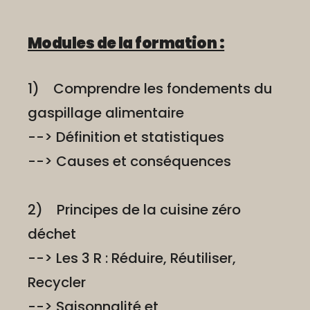
Modules de la formation :
1) Comprendre les fondements du
gaspillage alimentaire
--> Définition et statistiques
--> Causes et conséquences
2) Principes de la cuisine zéro
déchet
--> Les 3 R : Réduire, Réutiliser,
Recycler
--> Saisonnalité et