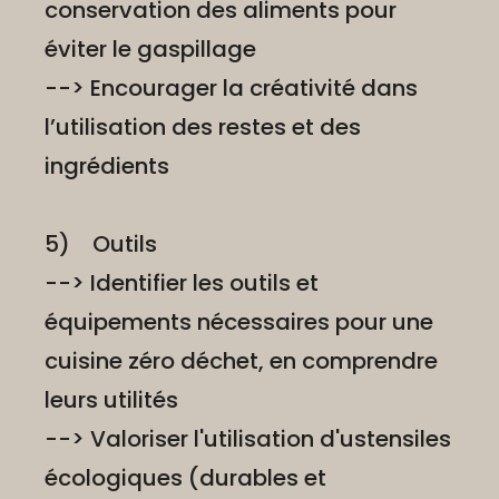
conservation des aliments pour
éviter le gaspillage
--> Encourager la créativité dans
l’utilisation des restes et des
ingrédients
5) Outils
--> Identifier les outils et
équipements nécessaires pour une
cuisine zéro déchet, en comprendre
leurs utilités
--> Valoriser l'utilisation d'ustensiles
écologiques (durables et