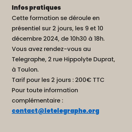
Infos pratiques
Cette formation se déroule en
présentiel sur 2 jours, les 9 et 10
décembre 2024, de 10h30 à 18h.
Vous avez rendez-vous au
Telegraphe, 2 rue Hippolyte Duprat,
à Toulon.
Tarif pour les 2 jours : 200€ TTC
Pour toute information
complémentaire :
contact@letelegraphe.org