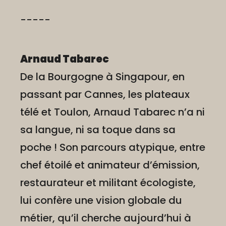
-----
Arnaud Tabarec
De la Bourgogne à Singapour, en
passant par Cannes, les plateaux
télé et Toulon, Arnaud Tabarec n’a ni
sa langue, ni sa toque dans sa
poche ! Son parcours atypique, entre
chef étoilé et animateur d’émission,
restaurateur et militant écologiste,
lui confère une vision globale du
métier, qu’il cherche aujourd’hui à