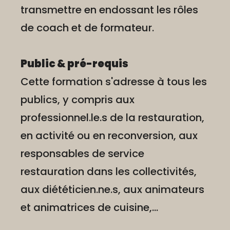
transmettre en endossant les rôles
de coach et de formateur.
Public & pré-requis
Cette formation s'adresse à tous les
publics, y compris aux
professionnel.le.s de la restauration,
en activité ou en reconversion, aux
responsables de service
restauration dans les collectivités,
aux diététicien.ne.s, aux animateurs
et animatrices de cuisine,...