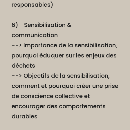
responsables)
6) Sensibilisation &
communication
--> Importance de la sensibilisation,
pourquoi éduquer sur les enjeux des
déchets
--> Objectifs de la sensibilisation,
comment et pourquoi créer une prise
de conscience collective et
encourager des comportements
durables