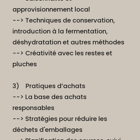
approvisionnement local
--> Techniques de conservation,
introduction à la fermentation,
déshydratation et autres méthodes
--> Créativité avec les restes et
pluches
3) Pratiques d’achats
--> La base des achats
responsables
--> Stratégies pour réduire les
déchets d'emballages