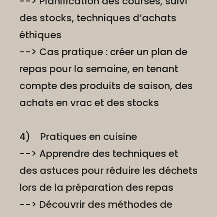
--> Planification des courses, suivi
des stocks, techniques d’achats
éthiques
--> Cas pratique : créer un plan de
repas pour la semaine, en tenant
compte des produits de saison, des
achats en vrac et des stocks
4) Pratiques en cuisine
--> Apprendre des techniques et
des astuces pour réduire les déchets
lors de la préparation des repas
--> Découvrir des méthodes de