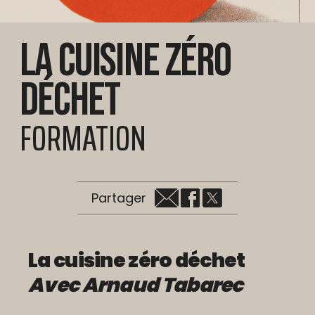
La cuisine zéro
déchet
FORMATION
Partager
La cuisine zéro déchet
Avec Arnaud Tabarec