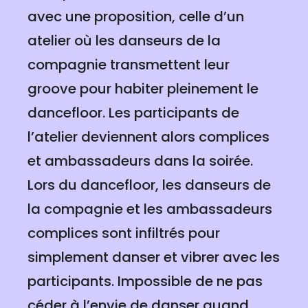
avec une proposition, celle d’un
atelier où les danseurs de la
compagnie transmettent leur
groove pour habiter pleinement le
dancefloor. Les participants de
l’atelier deviennent alors complices
et ambassadeurs dans la soirée.
Lors du dancefloor, les danseurs de
la compagnie et les ambassadeurs
complices sont infiltrés pour
simplement danser et vibrer avec les
participants. Impossible de ne pas
céder à l’envie de danser quand