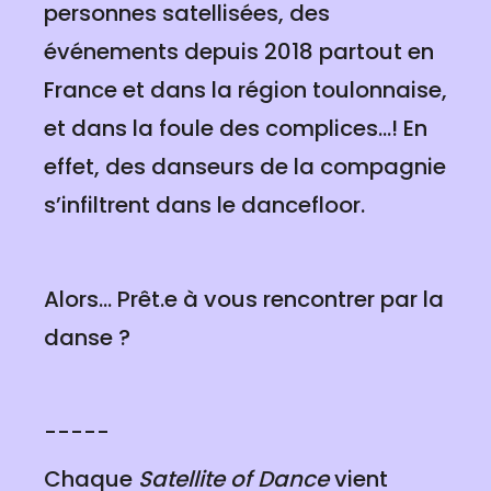
personnes satellisées, des
événements depuis 2018 partout en
France et dans la région toulonnaise,
et dans la foule des complices...! En
effet, des danseurs de la compagnie
s’infiltrent dans le dancefloor.
Alors... Prêt.e à vous rencontrer par la
danse ?
-----
Chaque
Satellite of Dance
vient