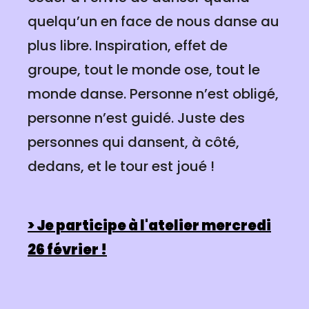
quelqu’un en face de nous danse au
plus libre. Inspiration, effet de
groupe, tout le monde ose, tout le
monde danse. Personne n’est obligé,
personne n’est guidé. Juste des
personnes qui dansent, à côté,
dedans, et le tour est joué !
> Je participe à l'atelier mercredi
26 février !