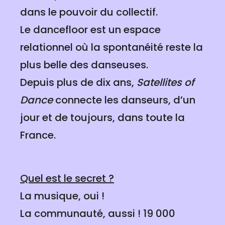
dans le pouvoir du collectif.
Le dancefloor est un espace
relationnel où la spontanéité reste la
plus belle des danseuses.
Depuis plus de dix ans,
Satellites of
Dance
connecte les danseurs, d’un
jour et de toujours, dans toute la
France.
Quel est le secret ?
La musique, oui !
La communauté, aussi ! 19 000