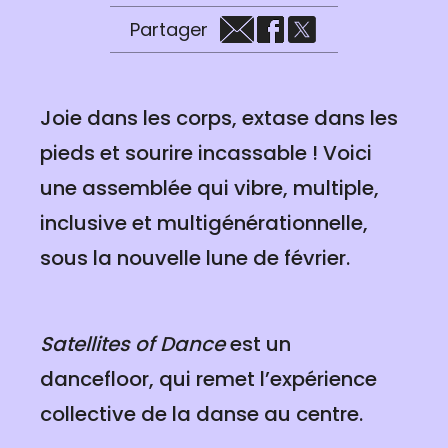
Partager
Joie dans les corps, extase dans les
pieds et sourire incassable ! Voici
une assemblée qui vibre, multiple,
inclusive et multigénérationnelle,
sous la nouvelle lune de février.
Satellites of Dance
est un
dancefloor, qui remet l’expérience
collective de la danse au centre.