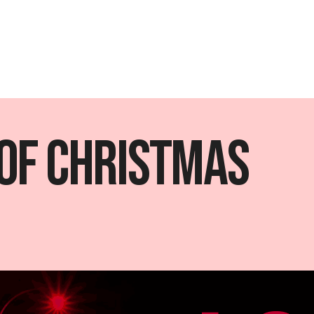
of Christmas