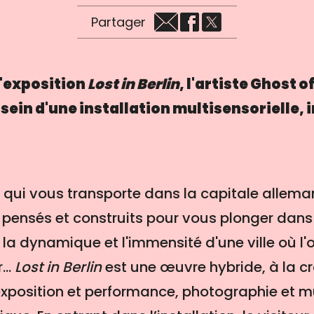
Partager
l'exposition
Lost in Berlin
, l'artiste Ghost 
 sein d'une installation
multisensorielle, 
 qui vous transporte dans la capitale alleman
 pensés et construits pour vous plonger dans
 la dynamique et l'immensité d'une ville où 
...
Lost in Berlin
est une œuvre hybride, à la c
e exposition et performance, photographie et 