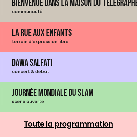
Bienvenue dans La Maison du Telegraphe
communauté
La Rue aux enfants
terrain d'expression libre
Dawa Salfati
concert & débat
Journée mondiale du Slam
scène ouverte
Toute la programmation