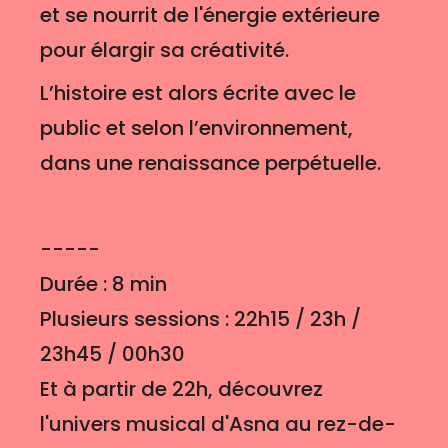
et se nourrit de l'énergie extérieure
pour élargir sa créativité.
L’histoire est alors écrite avec le
public et selon l’environnement,
dans une renaissance perpétuelle.
-----
Durée : 8 min
Plusieurs sessions : 22h15 / 23h /
23h45 / 00h30
Et à partir de 22h, découvrez
l'univers musical d'Asna au rez-de-