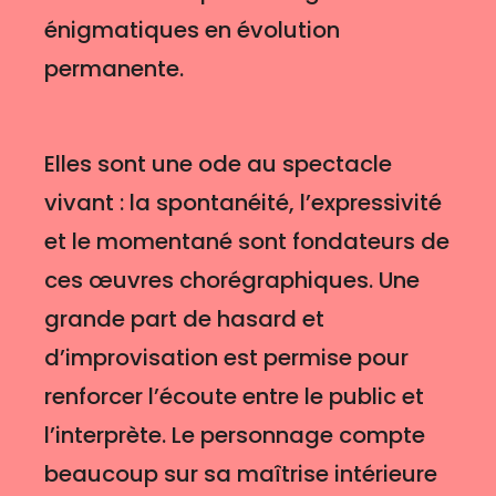
énigmatiques en évolution
permanente.
Elles sont une ode au spectacle
vivant : la spontanéité, l’expressivité
et le momentané sont fondateurs de
ces œuvres chorégraphiques. Une
grande part de hasard et
d’improvisation est permise pour
renforcer l’écoute entre le public et
l’interprète. Le personnage compte
beaucoup sur sa maîtrise intérieure