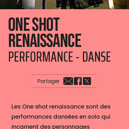
One shot
renaissance
PERFORMANCE - DANSE
Partager
Les One shot renaissance sont des
performances dansées en solo qui
incarnent des personnages