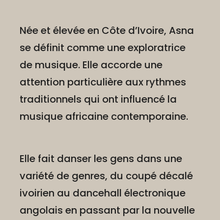
Née et élevée en Côte d’Ivoire, Asna
se définit comme une exploratrice
de musique. Elle accorde une
attention particulière aux rythmes
traditionnels qui ont influencé la
musique africaine contemporaine.
Elle fait danser les gens dans une
variété de genres, du coupé décalé
ivoirien au dancehall électronique
angolais en passant par la nouvelle