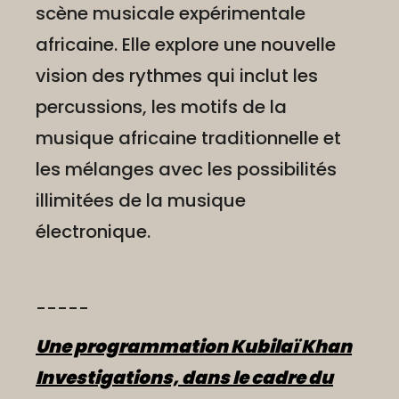
scène musicale expérimentale
africaine. Elle explore une nouvelle
vision des rythmes qui inclut les
percussions, les motifs de la
musique africaine traditionnelle et
les mélanges avec les possibilités
illimitées de la musique
électronique.
-----
Une programmation Kubilaï Khan
Investigations, dans le cadre du