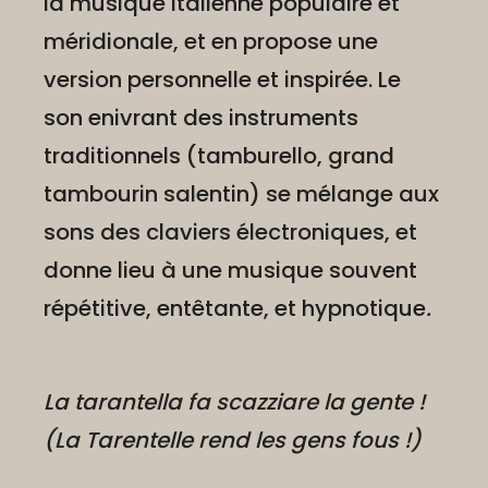
la musique italienne populaire et
méridionale, et en propose une
version personnelle et inspirée. Le
son enivrant des instruments
traditionnels (tamburello, grand
tambourin salentin) se mélange aux
sons des claviers électroniques, et
donne lieu à une musique souvent
répétitive, entêtante, et hypnotique
.
La tarantella fa scazziare la gente
!
(La Tarentelle rend les gens fous !)