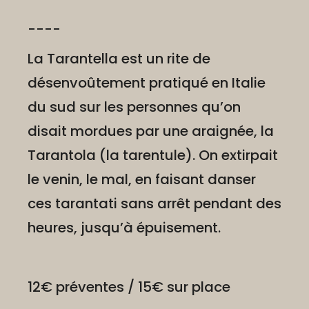
----
La Tarantella est un rite de
désenvoûtement pratiqué en Italie
du sud sur les personnes qu’on
disait mordues par une araignée, la
Tarantola (la tarentule). On extirpait
le venin, le mal, en faisant danser
ces tarantati sans arrêt pendant des
heures, jusqu’à épuisement.
12€ préventes / 15€ sur place