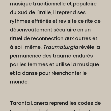
musique traditionnelle et populaire
du Sud de l'Italie, il reprend ses
rythmes effrénés et revisite ce rite de
désenvoûtement séculaire en un
rituel de reconnection aux autres et
à soi-même.
Traumaturgia
révèle la
permanence des trauma endurés
par les femmes et utilise la musique
et la danse pour réenchanter le
monde.
Taranta Lanera reprend les codes de