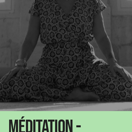
Méditation -