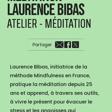
Laurence Bibas
ATELIER - MÉDITATION
Partager
Laurence Bibas, initiatrice de la
méthode Mindfulness en France,
pratique la méditation depuis 25
ans et apprend, à travers ses outils,
à vivre le présent pour évacuer le
stress et les angoisses qui