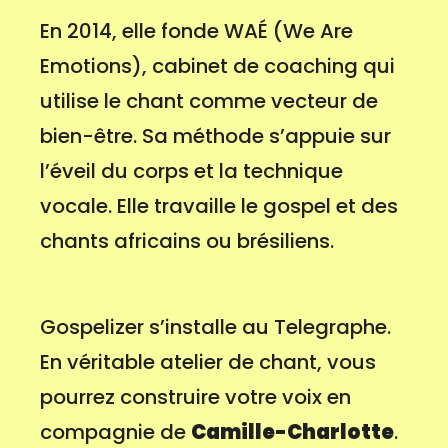
En 2014, elle fonde WAÉ (We Are
Emotions), cabinet de coaching qui
utilise le chant comme vecteur de
bien-être. Sa méthode s’appuie sur
l’éveil du corps et la technique
vocale. Elle travaille le gospel et des
chants africains ou brésiliens.
Gospelizer s’installe au Telegraphe.
En véritable atelier de chant, vous
pourrez construire votre voix en
compagnie de
Camille-Charlotte
.