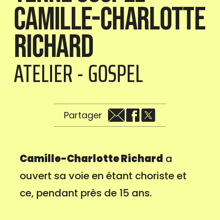
Camille-Charlotte
Richard
ATELIER - GOSPEL
Partager
Camille-Charlotte Richard
a
ouvert sa voie en étant choriste et
ce, pendant près de 15 ans.