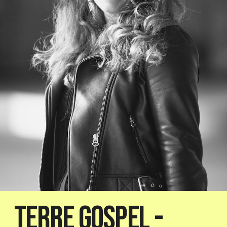
Terre Gospel -