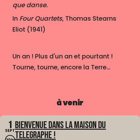
que danse.
In
Four Quartets
, Thomas Stearns
Eliot (1941)
Un an ! Plus d'un an et pourtant !
Tourne, tourne, encore la Terre...
à venir
1
Bienvenue dans La Maison du
SEPT
Telegraphe !