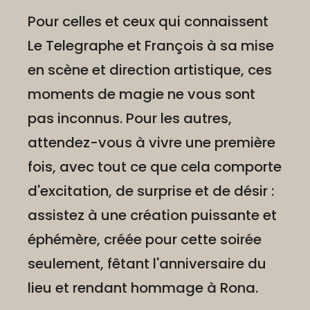
Pour celles et ceux qui connaissent
Le Telegraphe et François à sa mise
en scène et direction artistique, ces
moments de magie ne vous sont
pas inconnus. Pour les autres,
attendez-vous à vivre une première
fois, avec tout ce que cela comporte
d'excitation, de surprise et de désir :
assistez à une création puissante et
éphémère, créée pour cette soirée
seulement, fêtant l'anniversaire du
lieu et rendant hommage à Rona.