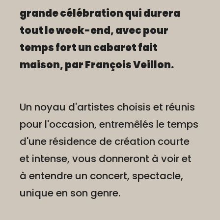
grande célébration qui durera
tout le week-end, avec pour
temps fort un cabaret fait
maison, par François Veillon.
Un noyau d'artistes choisis et réunis
pour l'occasion, entremêlés le temps
d'une résidence de création courte
et intense, vous donneront à voir et
à entendre un concert, spectacle,
unique en son genre.